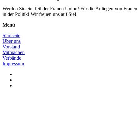
Werden Sie ein Teil der Frauen Union! Für die Anliegen von Frauen
in der Politik! Wir freuen uns auf Sie!
Menü
Startseite
Über uns
Vorstand
Mitmachen
Verbände
Impressum